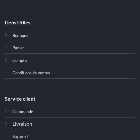
Liens Utiles
Boutique
Panier
Compte
Conditions de ventes
Service client
Commande
Livraison
Support