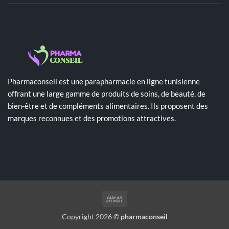
Pharmaconseil est une parapharmacie en ligne tunisienne
offrant une large gamme de produits de soins, de beauté, de
bien-être et de compléments alimentaires. Ils proposent des
marques reconnues et des promotions attractives.
Cash
On
Copyright 2026 ©
pharmaconseil
Delivery