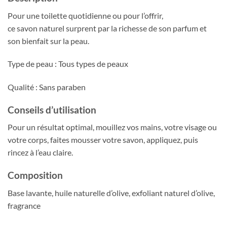
Pour une toilette quotidienne ou pour l’offrir,
ce savon naturel surprent par la richesse de son parfum et
son bienfait sur la peau.
Type de peau : Tous types de peaux
Qualité : Sans paraben
Conseils d’utilisation
Pour un résultat optimal, mouillez vos mains, votre visage ou
votre corps, faites mousser votre savon, appliquez, puis
rincez à l’eau claire.
Composition
Base lavante, huile naturelle d’olive, exfoliant naturel d’olive,
fragrance