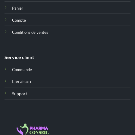
Panier
Compte
Conditions de ventes
Service client
Commande
Livraison
Support