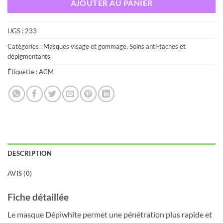
AJOUTER AU PANIER
UGS :
233
Catégories :
Masques visage et gommage
,
Soins anti-taches et
dépigmentants
Étiquette :
ACM
DESCRIPTION
AVIS (0)
Fiche détaillée
Le masque Dépiwhite permet une pénétration plus rapide et