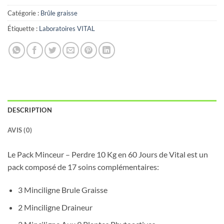
Catégorie :
Brûle graisse
Étiquette :
Laboratoires VITAL
DESCRIPTION
AVIS (0)
Le Pack Minceur – Perdre 10 Kg en 60 Jours de Vital est un
pack composé de 17 soins complémentaires:
3 Minciligne Brule Graisse
2 Minciligne Draineur