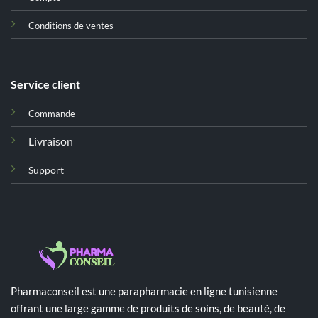
Conditions de ventes
Service client
Commande
Livraison
Support
Pharmaconseil est une parapharmacie en ligne tunisienne
offrant une large gamme de produits de soins, de beauté, de