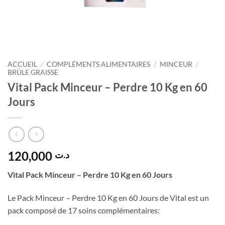
ACCUEIL
/
COMPLÉMENTS ALIMENTAIRES
/
MINCEUR
/
BRÛLE GRAISSE
Vital Pack Minceur – Perdre 10 Kg en 60
Jours
120,000
د.ت
Vital Pack Minceur – Perdre 10 Kg en 60 Jours
Le Pack Minceur – Perdre 10 Kg en 60 Jours de Vital est un
pack composé de 17 soins complémentaires: