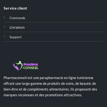
Service client
Commande
Livraison
Support
Pharmaconseil est une parapharmacie en ligne tunisienne
offrant une large gamme de produits de soins, de beauté, de
bien-être et de compléments alimentaires. Ils proposent des
marques reconnues et des promotions attractives.