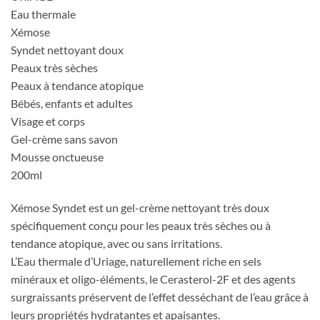
Eau thermale
Xémose
Syndet nettoyant doux
Peaux très sèches
Peaux à tendance atopique
Bébés, enfants et adultes
Visage et corps
Gel-crème sans savon
Mousse onctueuse
200ml
Xémose Syndet est un gel-crème nettoyant très doux
spécifiquement conçu pour les peaux très sèches ou à
tendance atopique, avec ou sans irritations.
L’Eau thermale d’Uriage, naturellement riche en sels
minéraux et oligo-éléments, le Cerasterol-2F et des agents
surgraissants préservent de l’effet desséchant de l’eau grâce à
leurs propriétés hydratantes et apaisantes.