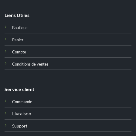
Liens Utiles
Boutique
Panier
Compte
Conditions de ventes
Service client
Commande
Livraison
Support