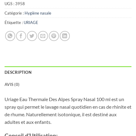
UGS :
3958
Catégorie :
Hygiène nasale
Étiquette :
URIAGE
DESCRIPTION
AVIS (0)
Uriage Eau Thermale Des Alpes Spray Nasal 100 ml est un
spray qui permet le lavage nasal quotidien en cas de rhinite et
de rhume. Naturellement isotonique, il est destiné aux
adultes et aux enfants.
Conseil d’Utilisation: