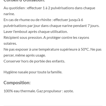
Au quotidien : effectuer 1 à 2 pulvérisations dans chaque
narine.
En cas de rhume ou de rhinite : effectuer jusqu’à 6
pulvérisations par jour dans chaque narine pendant 7 jours.
Laver l’embout après chaque utilisation.
Récipient sous pression. A protéger contre les rayons
solaires.
Ne pas exposer à une température supérieure à 50°C. Ne pas
percer, même après usage.
Conserver hors de portée des enfants.
Hygiène nasale pour toute la famille.
Composition:
100% eau thermale. Gaz propulseur : azote.