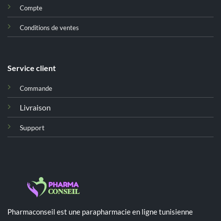
Compte
Conditions de ventes
Service client
Commande
Livraison
Support
Pharmaconseil est une parapharmacie en ligne tunisienne