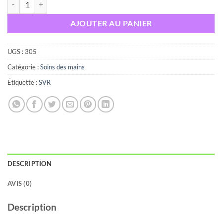
AJOUTER AU PANIER
UGS :
305
Catégorie :
Soins des mains
Étiquette :
SVR
DESCRIPTION
AVIS (0)
Description