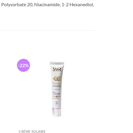
, Polysorbate 20, Niacinamide, 1-2 Hexanediol,
-22%
CRÈME SOLAIRE