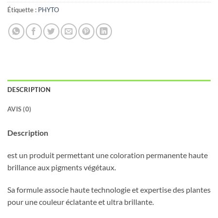
Étiquette :
PHYTO
DESCRIPTION
AVIS (0)
Description
est un produit permettant une coloration permanente haute
brillance aux pigments végétaux.
Sa formule associe haute technologie et expertise des plantes
pour une couleur éclatante et ultra brillante.