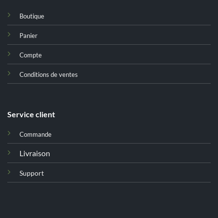
Boutique
Panier
Compte
Conditions de ventes
Service client
Commande
Livraison
Support