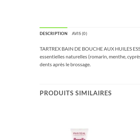
DESCRIPTION
AVIS (0)
TARTREX BAIN DE BOUCHE AUX HUILES ESSENTIEL
essentielles naturelles (romarin, menthe, cyprès
dents après le brossage.
PRODUITS SIMILAIRES