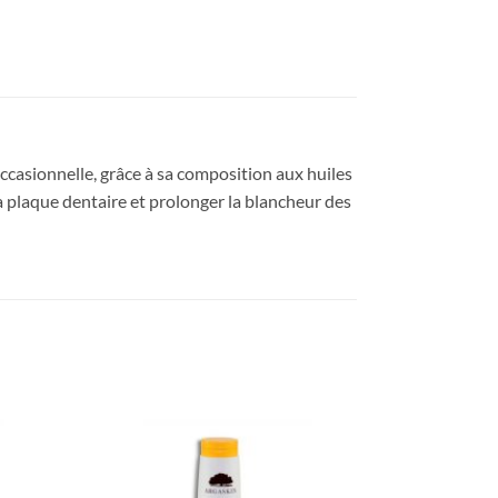
sionnelle, grâce à sa composition aux huiles
la plaque dentaire et prolonger la blancheur des