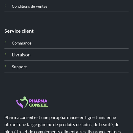
Conditions de ventes
Service client
Commande
Livraison
Support
Pharmaconseil est une parapharmacie en ligne tunisienne
offrant une large gamme de produits de soins, de beauté, de
bien-être et de compléments alimentaires. Ils proposent des