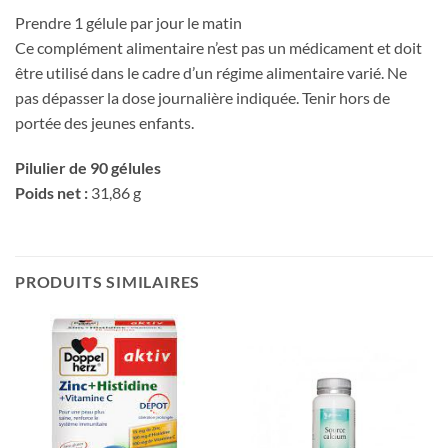
Prendre 1 gélule par jour le matin
Ce complément alimentaire n’est pas un médicament et doit
être utilisé dans le cadre d’un régime alimentaire varié. Ne
pas dépasser la dose journalière indiquée. Tenir hors de
portée des jeunes enfants.
Pilulier de
9
0 gélules
Poids net :
31,86 g
PRODUITS SIMILAIRES