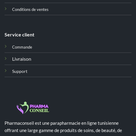
Conditions de ventes
Service client
Commande
Livraison
Support
Pharmaconseil est une parapharmacie en ligne tunisienne
offrant une large gamme de produits de soins, de beauté, de