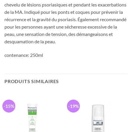
chevelu de lésions psoriasiques et pendant les exacerbations
de la MA. Indiqué pour les ponts et coques pour prévenir la
récurrence et la gravité du psoriasis. Également recommandé
pour les personnes ayant une sécheresse excessive de la
peau, une sensation de tension, des démangeaisons et
desquamation de la peau.
contenance: 250ml
PRODUITS SIMILAIRES
-15%
-19%