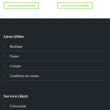
AJOUTER AU PANIER
AJOUTER AU PANIER
Liens Utiles
Boutique
Panier
Compte
Conditions de ventes
Service client
Commande