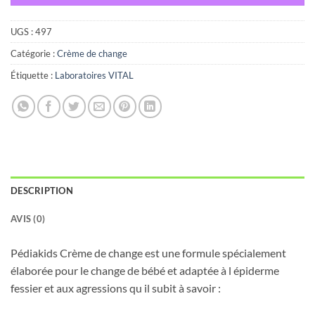
UGS :
497
Catégorie :
Crème de change
Étiquette :
Laboratoires VITAL
DESCRIPTION
AVIS (0)
Pédiakids Crème de change est une formule spécialement
élaborée pour le change de bébé et adaptée à l épiderme
fessier et aux agressions qu il subit à savoir :