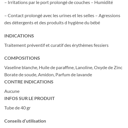
– Irritations par le port prolongé de couches – Humidité
– Contact prolongé avec les urines et les selles – Agressions
des détergents et des produits d hygiène du bébé
INDICATIONS
Traitement préventif et curatif des érythèmes fessiers
COMPOSITIONS
Vaseline blanche, Huile de paraffine, Lanoline, Oxyde de Zinc
Borate de soude, Amidon, Parfum de lavande
CONTRE INDICATIONS
Aucune
INFOS SUR LE PRODUIT
Tube de 40 gr
Conseils d’utilisation