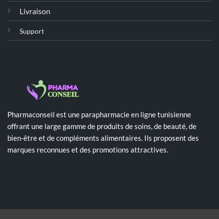
Livraison
Support
Pharmaconseil est une parapharmacie en ligne tunisienne
offrant une large gamme de produits de soins, de beauté, de
bien-être et de compléments alimentaires. Ils proposent des
marques reconnues et des promotions attractives.