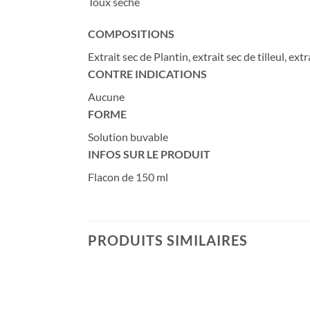
Toux sèche
COMPOSITIONS
Extrait sec de Plantin, extrait sec de tilleul, ex
CONTRE INDICATIONS
Aucune
FORME
Solution buvable
INFOS SUR LE PRODUIT
Flacon de 150 ml
PRODUITS SIMILAIRES