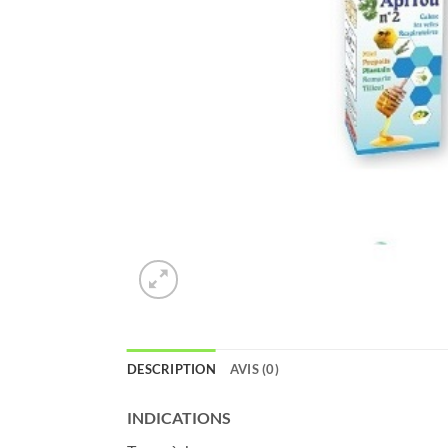
DESCRIPTION
AVIS (0)
INDICATIONS