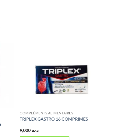
COMPLÉMENTS ALIMENTAIRES
TRIPLEX GASTRO 16 COMPRIMES
S
9,000
د.ت