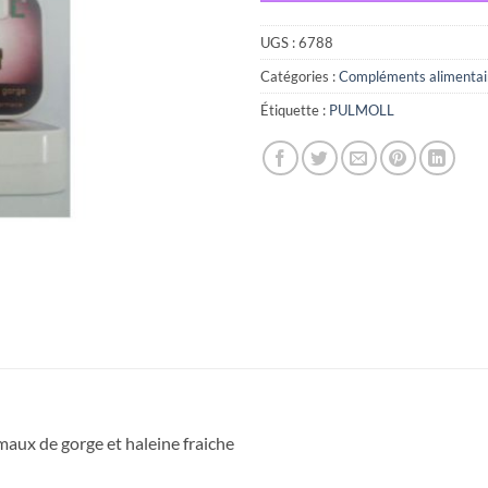
UGS :
6788
Catégories :
Compléments alimentai
Étiquette :
PULMOLL
aux de gorge et haleine fraiche