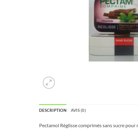
DESCRIPTION
AVIS (0)
Pectamol Réglisse comprimés sans sucre pour m