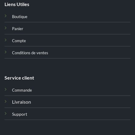
Liens Utiles
Boutique
Panier
Compte
Conditions de ventes
Service client
Commande
Livraison
Support