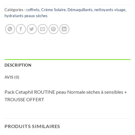
Catégories :
coffrets
,
Crème Solaire
,
Démaquillants, nettoyants visage
,
hydratants peaux sèches
DESCRIPTION
AVIS (0)
Pack Cetaphil ROUTINE peau Normale sèches à sensibles +
TROUSSE OFFERT
PRODUITS SIMILAIRES