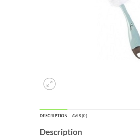
DESCRIPTION
AVIS (0)
Description