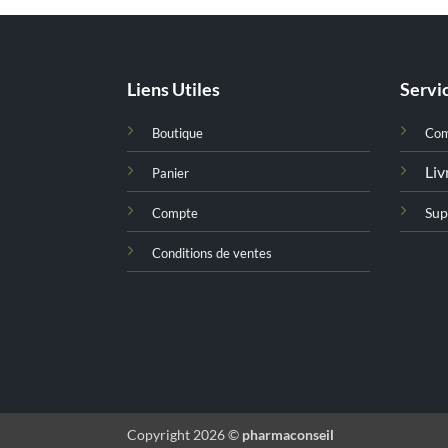
Liens Utiles
Servic
Boutique
Co
Liv
Panier
Sup
Compte
Conditions de ventes
Copyright 2026 ©
pharmaconseil