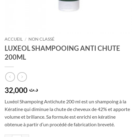
ACCUEIL
/
NON CLASSÉ
LUXEOL SHAMPOOING ANTI CHUTE
200ML
32,000
د.ت
Luxéol Shampoing Antichute 200 ml est un shampoing à la
Kératine qui diminue la chute de cheveux de 42% et apporte
volume et brillance. Sa formule est enrichi en kératine
obtenue à partir d’un procédé de fabrication breveté.