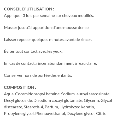
CONSEIL D’UTILISATION :
Appliquer 3 fois par semaine sur cheveux mouillés.
Masser jusqu’à l’apparition d’une mousse dense.
Laisser reposer quelques minutes avant de rincer.
Éviter tout contact avec les yeux.
En cas de contact, rincer abondamment à l’eau claire.
Conserver hors de portée des enfants.
COMPOSITION :
Aqua, Cocamidopropyl betaine, Sodium lauroyl sarcosinate,
Decyl glucoside, Disodium cocoyl glutamate, Glycerin, Glycol
distearate, Steareth-4, Parfum, Hydrolyzed keratin,
Propylene glycol, Phenoxyethanol, Decylene glycol, Citric