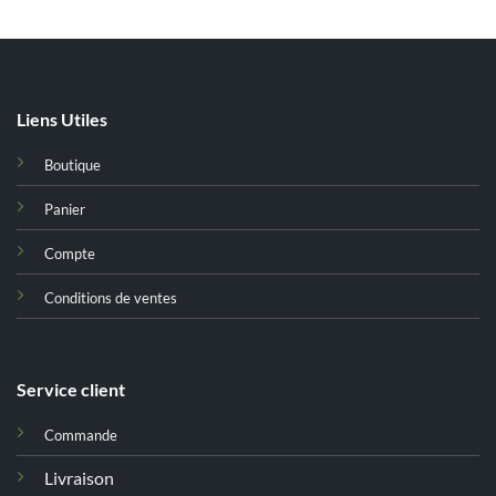
Liens Utiles
Boutique
Panier
Compte
Conditions de ventes
Service client
Commande
Livraison