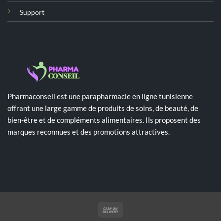
Support
Pharmaconseil est une parapharmacie en ligne tunisienne
offrant une large gamme de produits de soins, de beauté, de
bien-être et de compléments alimentaires. Ils proposent des
marques reconnues et des promotions attractives.
Cash
On