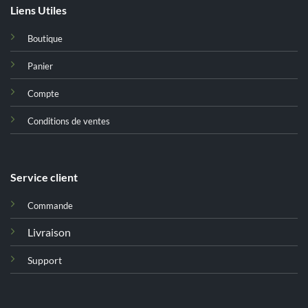
Liens Utiles
Boutique
Panier
Compte
Conditions de ventes
Service client
Commande
Livraison
Support