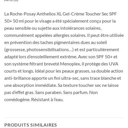
La Roche-Posay Anthelios XL Gel-Crème Toucher Sec SPF
50+ 50 ml pour le visage a été spécialement conçu pour la
peau sensible ou sujette aux intolérances solaires,
communément appelées allergies solaires. Il peut être utilisée
en prévention des taches pigmentaires dues au soleil
(grossesse, photosensibilisations…) et est particulièrement
adapté lors d’ensoleillement extrême. Avec son SPF 50+ et
son système filtrant breveté Menoplex, il protège des UVA
courts et longs. Idéal pour les peaux grasses, sa double action
anti-brillance apporte un fini ultra-sec, sans trace blanche et
une absorption immédiate. Sa texture toucher sec ne laisse
pas d’effet gras. Sans paraben. Sans parfum. Non
comédogène. Résistant à l’eau.
PRODUITS SIMILAIRES