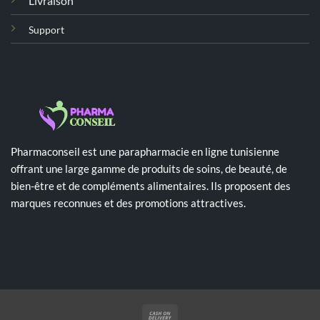
Livraison
Support
Pharmaconseil est une parapharmacie en ligne tunisienne
offrant une large gamme de produits de soins, de beauté, de
bien-être et de compléments alimentaires. Ils proposent des
marques reconnues et des promotions attractives.
Cash