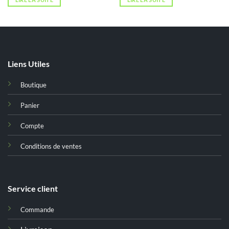
Liens Utiles
Boutique
Panier
Compte
Conditions de ventes
Service client
Commande