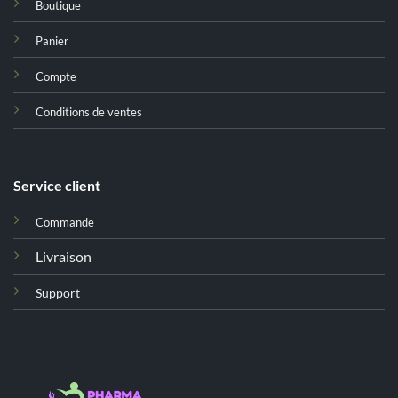
Boutique
Panier
Compte
Conditions de ventes
Service client
Commande
Livraison
Support