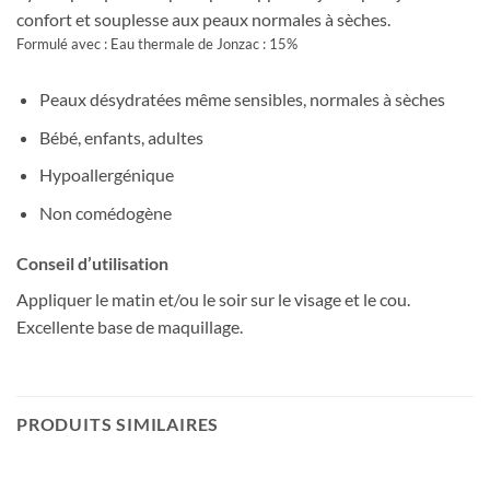
confort et souplesse aux peaux normales à sèches.
Formulé avec : Eau thermale de Jonzac : 15%
Peaux désydratées même sensibles, normales à sèches
Bébé, enfants, adultes
Hypoallergénique
Non comédogène
Conseil d’utilisation
Appliquer le matin et/ou le soir sur le visage et le cou.
Excellente base de maquillage.
PRODUITS SIMILAIRES