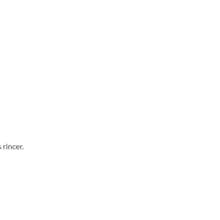
rincer.