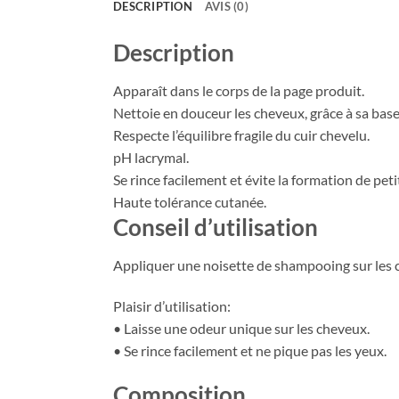
DESCRIPTION
AVIS (0)
Description
Apparaît dans le corps de la page produit.
Nettoie en douceur les cheveux, grâce à sa base
Respecte l’équilibre fragile du cuir chevelu.
pH lacrymal.
Se rince facilement et évite la formation de peti
Haute tolérance cutanée.
Conseil d’utilisation
Appliquer une noisette de shampooing sur les c
Plaisir d’utilisation:
• Laisse une odeur unique sur les cheveux.
• Se rince facilement et ne pique pas les yeux.
Composition