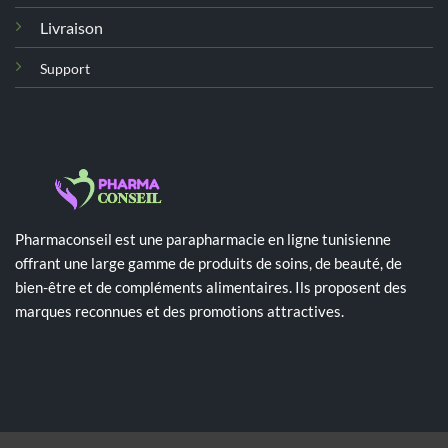
Livraison
Support
Pharmaconseil est une parapharmacie en ligne tunisienne
offrant une large gamme de produits de soins, de beauté, de
bien-être et de compléments alimentaires. Ils proposent des
marques reconnues et des promotions attractives.