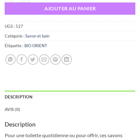
AJOUTER AU PANIER
UGS :
527
Catégorie :
Savon et bain
Étiquette :
BIO ORIENT
DESCRIPTION
AVIS (0)
Description
Pour une toilette quotidienne ou pour offrir, ces savons