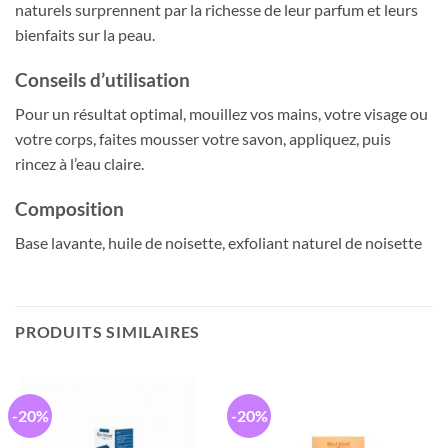
naturels surprennent par la richesse de leur parfum et leurs
bienfaits sur la peau.
Conseils d’utilisation
Pour un résultat optimal, mouillez vos mains, votre visage ou
votre corps, faites mousser votre savon, appliquez, puis
rincez à l’eau claire.
Composition
Base lavante, huile de noisette, exfoliant naturel de noisette
PRODUITS SIMILAIRES
-20%
-20%