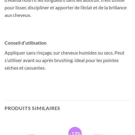
pour lisser, discipliner et apporter de l’éclat et de la brillance
aux cheveux.
Conseil d’utilisation
Appliquer sans rinçage, sur cheveux humides ou secs. Peut
s’utiliser avant ou après brushing. Ideal pour les pointes
séches et cassantes.
PRODUITS SIMILAIRES
-13%