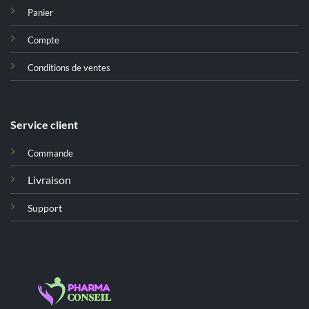
Panier
Compte
Conditions de ventes
Service client
Commande
Livraison
Support