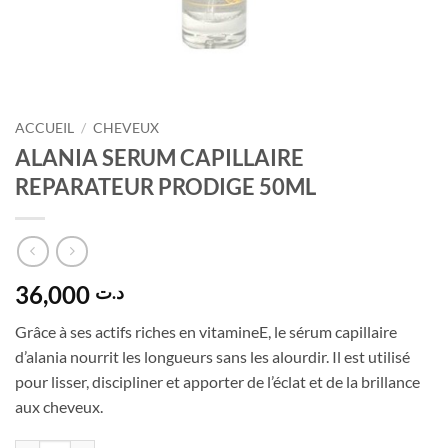
ACCUEIL
/
CHEVEUX
ALANIA SERUM CAPILLAIRE
REPARATEUR PRODIGE 50ML
36,000
د.ت
Grâce à ses actifs riches en vitamineE, le sérum capillaire
d’alania nourrit les longueurs sans les alourdir. Il est utilisé
pour lisser, discipliner et apporter de l’éclat et de la brillance
aux cheveux.