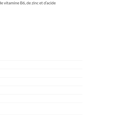
e vitamine B6, de zinc et d’acide