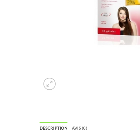
DESCRIPTION
AVIS (0)