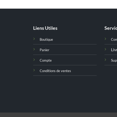
Liens Utiles
Servic
Boutique
Co
Liv
Panier
Sup
Compte
Conditions de ventes