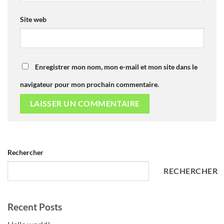
Site web
Enregistrer mon nom, mon e-mail et mon site dans le
navigateur pour mon prochain commentaire.
Rechercher
RECHERCHER
Recent Posts