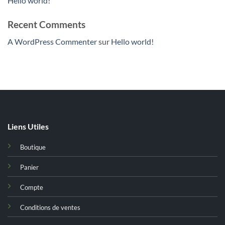
Hello world!
Recent Comments
A WordPress Commenter
sur
Hello world!
Liens Utiles
Boutique
Panier
Compte
Conditions de ventes