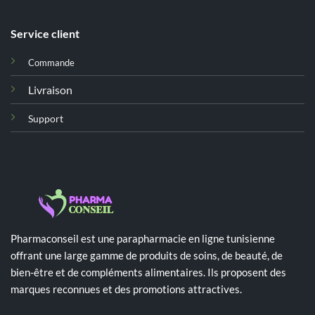
Service client
Commande
Livraison
Support
Pharmaconseil est une parapharmacie en ligne tunisienne
offrant une large gamme de produits de soins, de beauté, de
bien-être et de compléments alimentaires. Ils proposent des
marques reconnues et des promotions attractives.