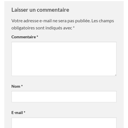
Laisser un commentaire
Votre adresse e-mail ne sera pas publiée.
Les champs
obligatoires sont indiqués avec
*
Commentaire
*
Nom
*
E-mail
*