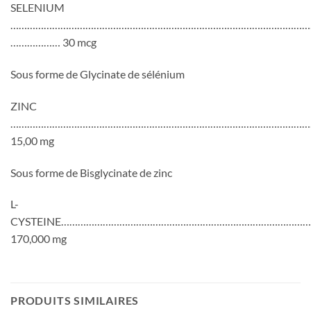
SELENIUM
………………………………………………………………………………………………
……………… 30 mcg
Sous forme de Glycinate de sélénium
ZINC
………………………………………………………………………………………………
15,00 mg
Sous forme de Bisglycinate de zinc
L-
CYSTEINE………………………………………………………………………………
170,000 mg
PRODUITS SIMILAIRES