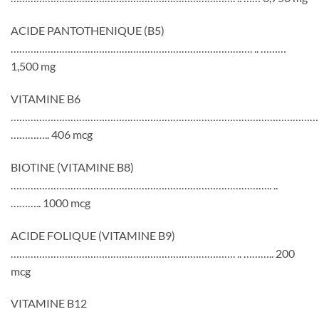
ACIDE PANTOTHENIQUE (B5)
…………………………………………………………………………. .. ………
1,500 mg
VITAMINE B6
……………………………………………………………………………………………….
………….. 406 mcg
BIOTINE (VITAMINE B8)
……………………………………………………………………………….. ..
……….. 1000 mcg
ACIDE FOLIQUE (VITAMINE B9)
……………………………………………………………………. .. ……….. 200
mcg
VITAMINE B12