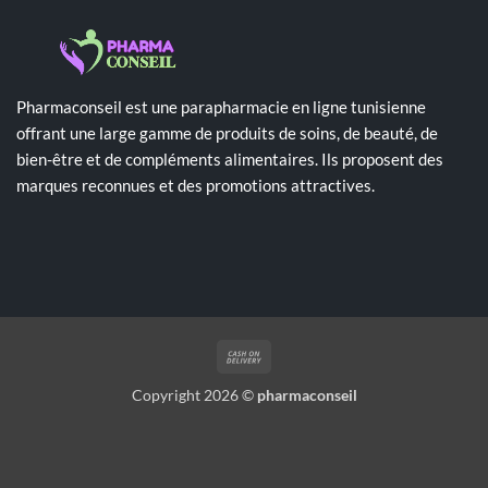
Pharmaconseil est une parapharmacie en ligne tunisienne
offrant une large gamme de produits de soins, de beauté, de
bien-être et de compléments alimentaires. Ils proposent des
marques reconnues et des promotions attractives.
Cash
On
Copyright 2026 ©
pharmaconseil
Delivery