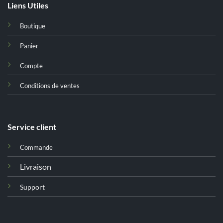
Liens Utiles
Boutique
Panier
Compte
Conditions de ventes
Service client
Commande
Livraison
Support