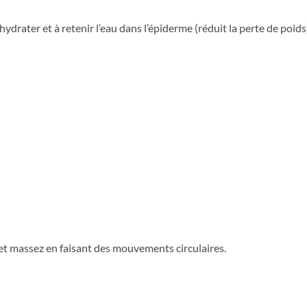
hydrater et à retenir l’eau dans l’épiderme (réduit la perte de poids
et massez en faisant des mouvements circulaires.