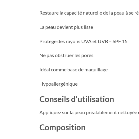
Restaure la capacité naturelle de la peau à se ré
La peau devient plus lisse
Protège des rayons UVA et UVB – SPF 15
Ne pas obstruer les pores
Idéal comme base de maquillage
Hypoallergénique
Conseils d’utilisation
Appliquez sur la peau préalablement nettoyée 
Composition