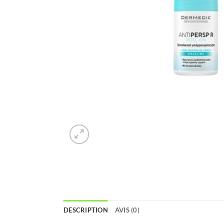
DESCRIPTION
AVIS (0)