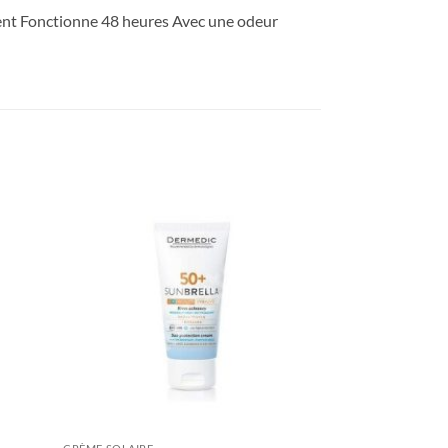
tement Fonctionne 48 heures Avec une odeur