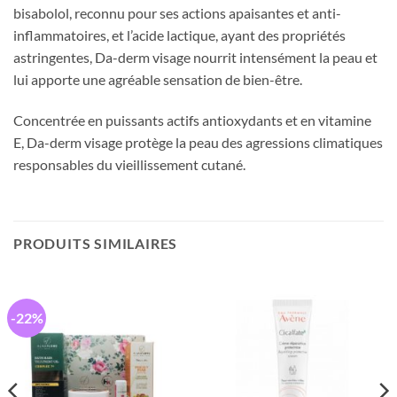
bisabolol, reconnu pour ses actions apaisantes et anti-
inflammatoires, et l’acide lactique, ayant des propriétés
astringentes, Da-derm visage nourrit intensément la peau et
lui apporte une agréable sensation de bien-être.
Concentrée en puissants actifs antioxydants et en vitamine
E, Da-derm visage protège la peau des agressions climatiques
responsables du vieillissement cutané.
PRODUITS SIMILAIRES
-22%