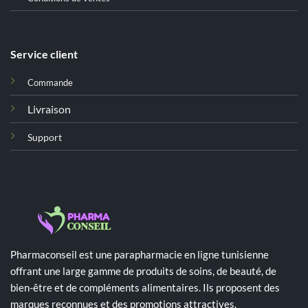
Service client
Commande
Livraison
Support
Pharmaconseil est une parapharmacie en ligne tunisienne
offrant une large gamme de produits de soins, de beauté, de
bien-être et de compléments alimentaires. Ils proposent des
marques reconnues et des promotions attractives.