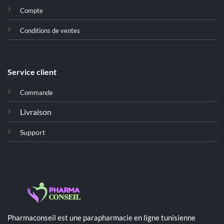
Compte
Conditions de ventes
Service client
Commande
Livraison
Support
Pharmaconseil est une parapharmacie en ligne tunisienne