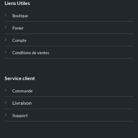
Liens Utiles
Boutique
Panier
Compte
Conditions de ventes
Service client
Commande
Livraison
Support