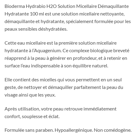
Bioderma Hydrabio H2O Solution Micellaire Démaquillante
Hydratante 100 ml est une solution micellaire nettoyante,
démaquillante et hydratante, spécialement formulée pour les
peaux sensibles déshydratées.
Cette eau micellaire est la première solution micellaire
hydratante à l’Aquagenium. Ce complexe biologique breveté
réapprend à la peau à générer en profondeur, et à retenir en
surface l’eau indispensable à son équilibre naturel.
Elle contient des micelles qui vous permettent en un seul
geste, de nettoyer et démaquiller parfaitement la peau du
visage ainsi que les yeux.
Après utilisation, votre peau retrouve immédiatement
confort, souplesse et éclat.
Formulée sans paraben. Hypoallergénique. Non comédogène.