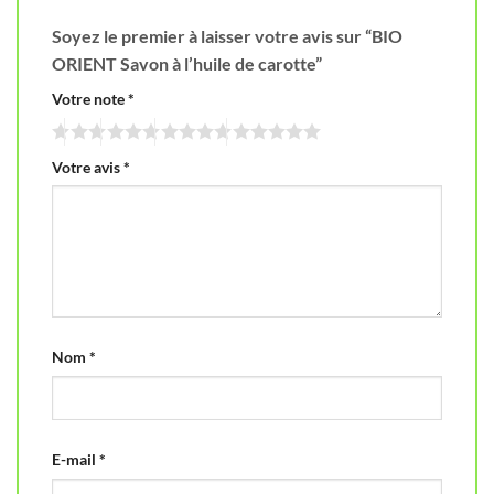
Soyez le premier à laisser votre avis sur “BIO
ORIENT Savon à l’huile de carotte”
Votre note
*
Votre avis
*
Nom
*
E-mail
*