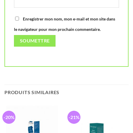
Enregistrer mon nom, mon e-mail et mon site dans
le navigateur pour mon prochain commentaire.
PRODUITS SIMILAIRES
-20%
-21%