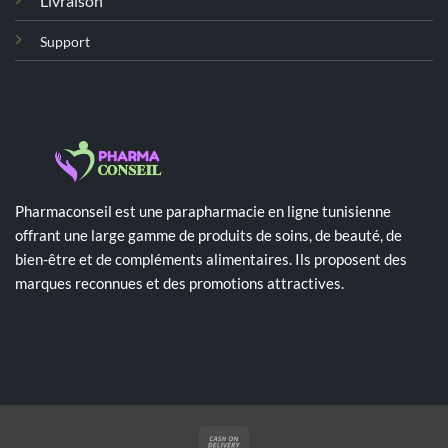
Livraison
Support
Pharmaconseil est une parapharmacie en ligne tunisienne
offrant une large gamme de produits de soins, de beauté, de
bien-être et de compléments alimentaires. Ils proposent des
marques reconnues et des promotions attractives.
Cash