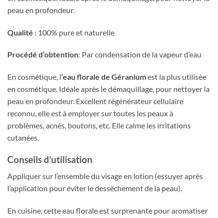
peau en profondeur.
Qualité
: 100% pure et naturelle
Procédé d’obtention
: Par condensation de la vapeur d’eau
En cosmétique, l
‘eau florale de Géranium
est la plus utilisée
en cosmétique. Idéale après le démaquillage, pour nettoyer la
peau en profondeur. Excellent régénérateur cellulaire
reconnu, elle est à employer sur toutes les peaux à
problèmes, acnés, boutons, etc. Elle calme les irritations
cutanées.
Conseils d’utilisation
Appliquer sur l’ensemble du visage en lotion (essuyer après
l’application pour éviter le dessèchement de la peau).
En cuisine, cette eau florale est surprenante pour aromatiser