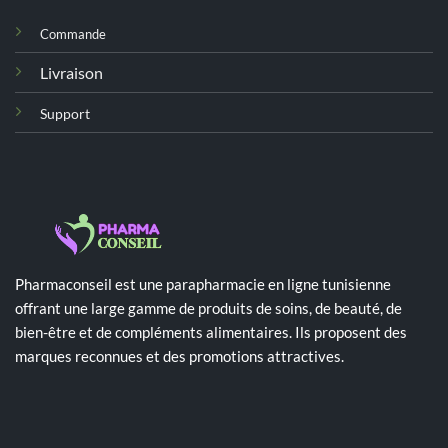
Commande
Livraison
Support
Pharmaconseil est une parapharmacie en ligne tunisienne
offrant une large gamme de produits de soins, de beauté, de
bien-être et de compléments alimentaires. Ils proposent des
marques reconnues et des promotions attractives.