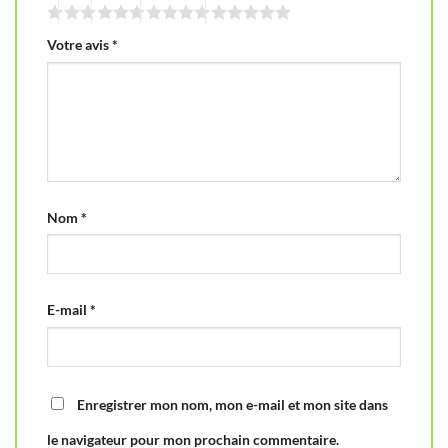
Votre avis
*
Nom
*
E-mail
*
Enregistrer mon nom, mon e-mail et mon site dans
le navigateur pour mon prochain commentaire.