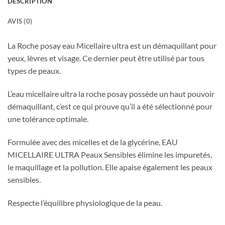
DESCRIPTION
AVIS (0)
La Roche posay eau Micellaire ultra est un démaquillant pour
yeux, lèvres et visage. Ce dernier peut être utilisé par tous
types de peaux.
L’eau micellaire ultra la roche posay possède un haut pouvoir
démaquillant, c’est ce qui prouve qu’il a été sélectionné pour
une tolérance optimale.
Formulée avec des micelles et de la glycérine, EAU
MICELLAIRE ULTRA Peaux Sensibles élimine les impuretés,
le maquillage et la pollution. Elle apaise également les peaux
sensibles.
Respecte l’équilibre physiologique de la peau.