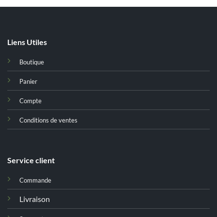
Liens Utiles
Boutique
Panier
Compte
Conditions de ventes
Service client
Commande
Livraison