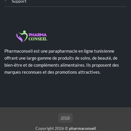
Support
Pharmaconseil est une parapharmacie en ligne tunisienne
offrant une large gamme de produits de soins, de beauté, de
bien-être et de compléments alimentaires. Ils proposent des
marques reconnues et des promotions attractives.
Cash
On
Copyright 2026 ©
pharmaconseil
Delivery