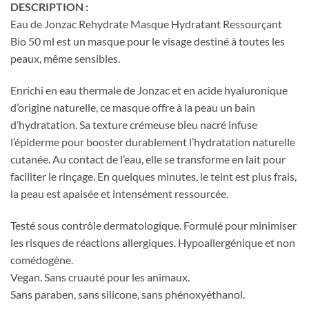
DESCRIPTION :
Eau de Jonzac Rehydrate Masque Hydratant Ressourçant
Bio 50 ml est un masque pour le visage destiné à toutes les
peaux, même sensibles.
Enrichi en eau thermale de Jonzac et en acide hyaluronique
d’origine naturelle, ce masque offre à la peau un bain
d’hydratation. Sa texture crémeuse bleu nacré infuse
l’épiderme pour booster durablement l’hydratation naturelle
cutanée. Au contact de l’eau, elle se transforme en lait pour
faciliter le rinçage. En quelques minutes, le teint est plus frais,
la peau est apaisée et intensément ressourcée.
Testé sous contrôle dermatologique. Formulé pour minimiser
les risques de réactions allergiques. Hypoallergénique et non
comédogène.
Vegan. Sans cruauté pour les animaux.
Sans paraben, sans silicone, sans phénoxyéthanol.