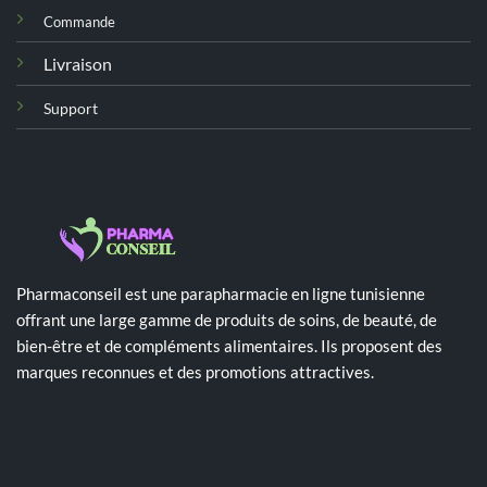
Commande
Livraison
Support
Pharmaconseil est une parapharmacie en ligne tunisienne
offrant une large gamme de produits de soins, de beauté, de
bien-être et de compléments alimentaires. Ils proposent des
marques reconnues et des promotions attractives.