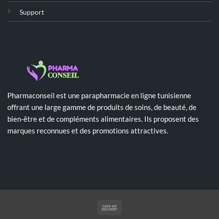
Support
Pharmaconseil est une parapharmacie en ligne tunisienne
offrant une large gamme de produits de soins, de beauté, de
bien-être et de compléments alimentaires. Ils proposent des
marques reconnues et des promotions attractives.
Cash
On