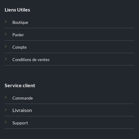
Liens Utiles
Boutique
Panier
Compte
Conditions de ventes
Service client
Commande
Livraison
Support