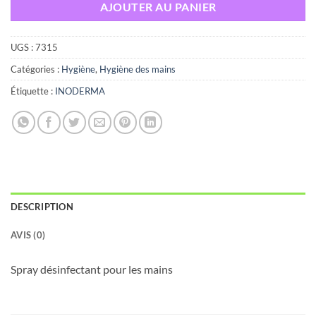
AJOUTER AU PANIER
UGS :
7315
Catégories :
Hygiène
,
Hygiène des mains
Étiquette :
INODERMA
DESCRIPTION
AVIS (0)
Spray désinfectant pour les mains