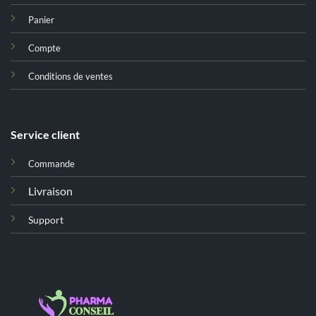
Panier
Compte
Conditions de ventes
Service client
Commande
Livraison
Support