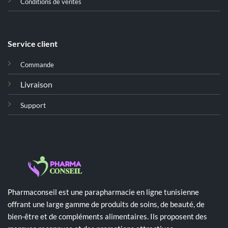
Conditions de ventes
Service client
Commande
Livraison
Support
Pharmaconseil est une parapharmacie en ligne tunisienne
offrant une large gamme de produits de soins, de beauté, de
bien-être et de compléments alimentaires. Ils proposent des