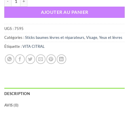
AJOUTER AU PANIER
UGS :
7595
Catégories :
Sticks baumes lèvres et réparateurs
,
Visage
,
Yeux et lèvres
Étiquette :
VITA CITRAL
DESCRIPTION
AVIS (0)