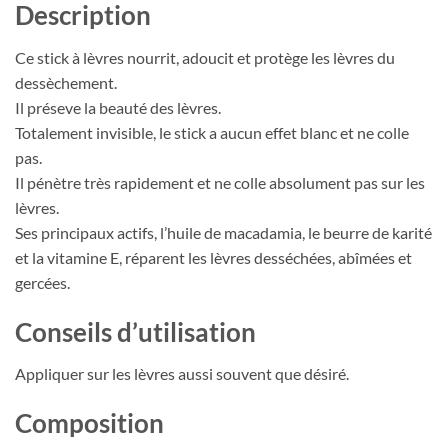
Description
Ce stick à lèvres nourrit, adoucit et protège les lèvres du
dessèchement.
Il préseve la beauté des lèvres.
Totalement invisible, le stick a aucun effet blanc et ne colle
pas.
Il pénètre très rapidement et ne colle absolument pas sur les
lèvres.
Ses principaux actifs, l’huile de macadamia, le beurre de karité
et la vitamine E, réparent les lèvres desséchées, abîmées et
gercées.
Conseils d’utilisation
Appliquer sur les lèvres aussi souvent que désiré.
Composition