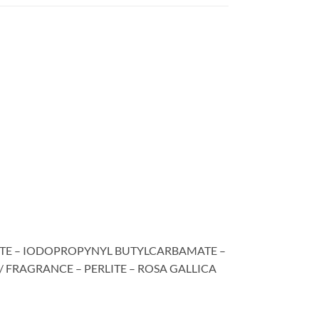
TE – IODOPROPYNYL BUTYLCARBAMATE –
 FRAGRANCE – PERLITE – ROSA GALLICA