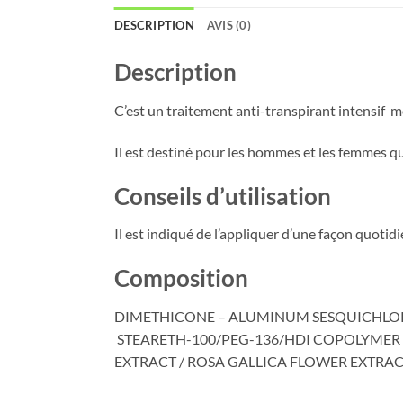
DESCRIPTION
AVIS (0)
Description
C’est un traitement anti-transpirant intensif m
Il est destiné pour les hommes et les femmes qu
Conseils d’utilisation
Il est indiqué de l’appliquer d’une façon quotid
Composition
DIMETHICONE – ALUMINUM SESQUICHLO
STEARETH-100/PEG-136/HDI COPOLYMER –
EXTRACT / ROSA GALLICA FLOWER EXTRA