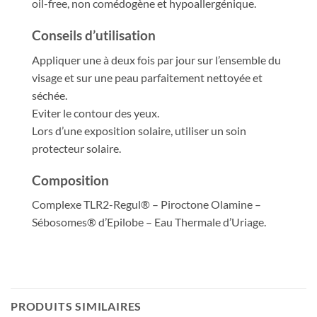
oil-free, non comédogène et hypoallergénique.
Conseils d’utilisation
Appliquer une à deux fois par jour sur l’ensemble du
visage et sur une peau parfaitement nettoyée et
séchée.
Eviter le contour des yeux.
Lors d’une exposition solaire, utiliser un soin
protecteur solaire.
Composition
Complexe TLR2-Regul® – Piroctone Olamine –
Sébosomes® d’Epilobe – Eau Thermale d’Uriage.
PRODUITS SIMILAIRES