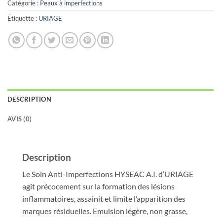
Catégorie :
Peaux à imperfections
Étiquette :
URIAGE
DESCRIPTION
AVIS (0)
Description
Le Soin Anti-Imperfections HYSEAC A.I. d’URIAGE
agit précocement sur la formation des lésions
inflammatoires, assainit et limite l’apparition des
marques résiduelles. Emulsion légère, non grasse,