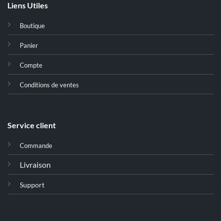
Liens Utiles
Boutique
Panier
Compte
Conditions de ventes
Service client
Commande
Livraison
Support