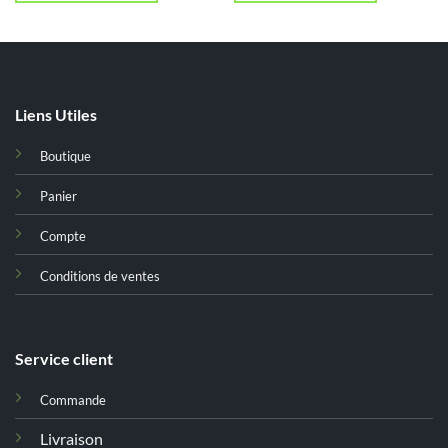
Liens Utiles
Boutique
Panier
Compte
Conditions de ventes
Service client
Commande
Livraison