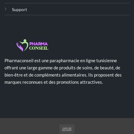
Support
Pharmaconseil est une parapharmacie en ligne tunisienne
offrant une large gamme de produits de soins, de beauté, de
bien-être et de compléments alimentaires. Ils proposent des
marques reconnues et des promotions attractives.
Cash