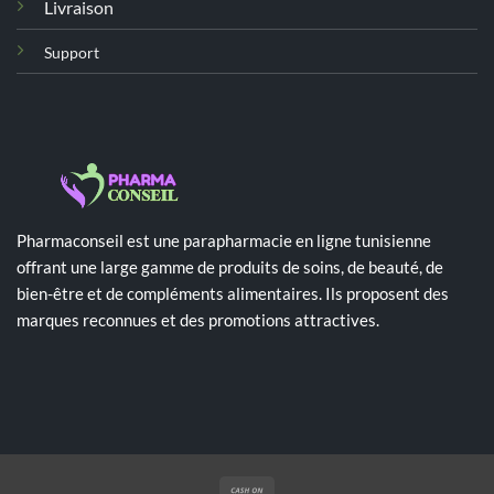
Livraison
Support
Pharmaconseil est une parapharmacie en ligne tunisienne
offrant une large gamme de produits de soins, de beauté, de
bien-être et de compléments alimentaires. Ils proposent des
marques reconnues et des promotions attractives.
Cash