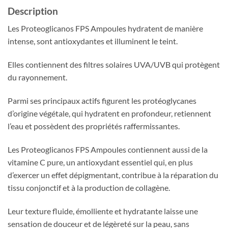
Description
Les Proteoglicanos FPS Ampoules hydratent de manière
intense, sont antioxydantes et illuminent le teint.
Elles contiennent des filtres solaires UVA/UVB qui protègent
du rayonnement.
Parmi ses principaux actifs figurent les protéoglycanes
d’origine végétale, qui hydratent en profondeur, retiennent
l’eau et possèdent des propriétés raffermissantes.
Les Proteoglicanos FPS Ampoules contiennent aussi de la
vitamine C pure, un antioxydant essentiel qui, en plus
d’exercer un effet dépigmentant, contribue à la réparation du
tissu conjonctif et à la production de collagène.
Leur texture fluide, émolliente et hydratante laisse une
sensation de douceur et de légèreté sur la peau, sans