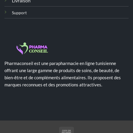
Livraison
Support
Pharmaconseil est une parapharmacie en ligne tunisienne
offrant une large gamme de produits de soins, de beauté, de
bien-être et de compléments alimentaires. Ils proposent des
marques reconnues et des promotions attractives.
Cash