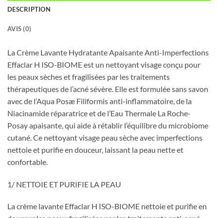
DESCRIPTION
AVIS (0)
La Crème Lavante Hydratante Apaisante Anti-Imperfections
Effaclar H ISO-BIOME est un nettoyant visage conçu pour
les peaux sèches et fragilisées par les traitements
thérapeutiques de l’acné sévère. Elle est formulée sans savon
avec de l’Aqua Posæ Filiformis anti-inflammatoire, de la
Niacinamide réparatrice et de l’Eau Thermale La Roche-
Posay apaisante, qui aide à rétablir l’équilibre du microbiome
cutané. Ce nettoyant visage peau sèche avec imperfections
nettoie et purifie en douceur, laissant la peau nette et
confortable.
1/ NETTOIE ET PURIFIE LA PEAU
La crème lavante Effaclar H ISO-BIOME nettoie et purifie en