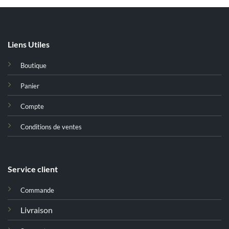
Liens Utiles
Boutique
Panier
Compte
Conditions de ventes
Service client
Commande
Livraison