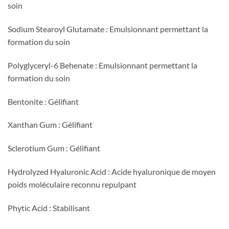
soin
Sodium Stearoyl Glutamate : Emulsionnant permettant la
formation du soin
Polyglyceryl-6 Behenate : Emulsionnant permettant la
formation du soin
Bentonite : Gélifiant
Xanthan Gum : Gélifiant
Sclerotium Gum : Gélifiant
Hydrolyzed Hyaluronic Acid : Acide hyaluronique de moyen
poids moléculaire reconnu repulpant
Phytic Acid : Stabilisant