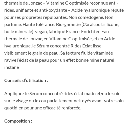
thermale de Jonzac – Vitamine C optimisée reconnue anti-
rides, unifiante et anti-oxydante – Acide hyaluronique réputé
pour ses propriétés repulpantes. Non comédogène. Non
parfumé. Haute tolérance. Bio-garantie (0% alcool, silicone,
huile minerale), vegan, fabriqué France. Enrichi en Eau
thermale de Jonzac, en Vitamine C optimisée, et en Acide
hyaluronique, le Sérum concentré Rides Éclat lisse
visiblement le grain de peau. Sa texture fluide vitaminée
ravive l’éclat de la peau pour un effet bonne mine naturel
instané
Conseils d’utilisation :
Appliquez le Sérum concentré rides éclat matin et/ou le soir
sur le visage ou le cou parfaitement nettoyés avant votre soin
quotidien pour une efficacité renforcée.
Composition :