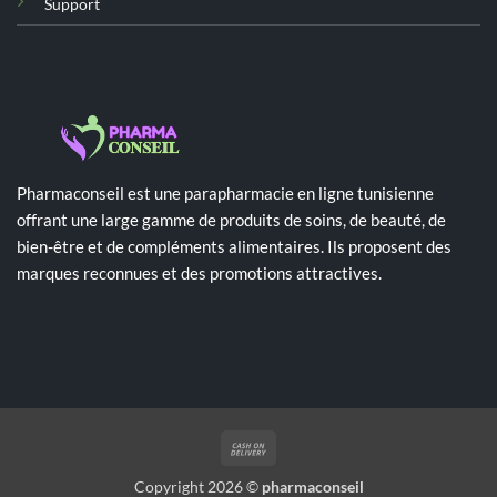
Support
Pharmaconseil est une parapharmacie en ligne tunisienne
offrant une large gamme de produits de soins, de beauté, de
bien-être et de compléments alimentaires. Ils proposent des
marques reconnues et des promotions attractives.
Cash
On
Copyright 2026 ©
pharmaconseil
Delivery