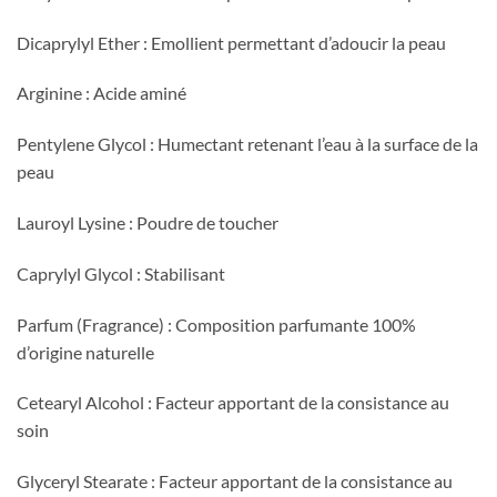
Dicaprylyl Ether : Emollient permettant d’adoucir la peau
Arginine : Acide aminé
Pentylene Glycol : Humectant retenant l’eau à la surface de la
peau
Lauroyl Lysine : Poudre de toucher
Caprylyl Glycol : Stabilisant
Parfum (Fragrance) : Composition parfumante 100%
d’origine naturelle
Cetearyl Alcohol : Facteur apportant de la consistance au
soin
Glyceryl Stearate : Facteur apportant de la consistance au