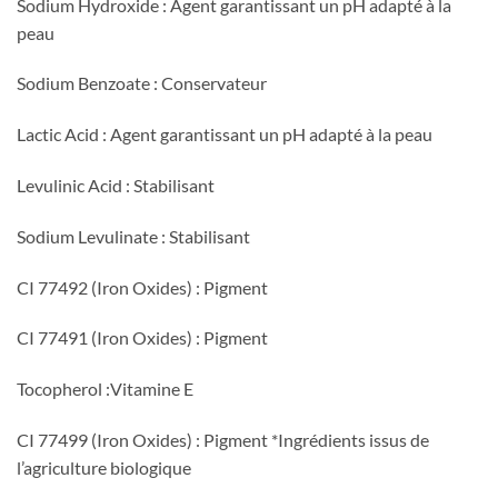
Sodium Hydroxide : Agent garantissant un pH adapté à la
peau
Sodium Benzoate : Conservateur
Lactic Acid : Agent garantissant un pH adapté à la peau
Levulinic Acid : Stabilisant
Sodium Levulinate : Stabilisant
CI 77492 (Iron Oxides) : Pigment
CI 77491 (Iron Oxides) : Pigment
Tocopherol :Vitamine E
CI 77499 (Iron Oxides) : Pigment *Ingrédients issus de
l’agriculture biologique