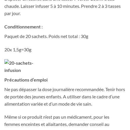
chaude. Laisser infuser 5 à 10 minutes. Prendre 2 à 3 tasses
par jour.
Conditionnement :
Paquet de 20 sachets. Poids net total : 30g
20x 1,5g=30g
Précautions d’emploi
Ne pas dépasser la dose journalière recommandée. Tenir hors
de portée des jeunes enfants. A utiliser dans le cadre d’une
alimentation variée et d’un mode de vie sain.
Même si ce produit n’est pas un médicament, pour les
femmes enceintes et allaitantes, demander conseil au