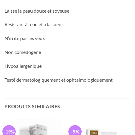
Laisse la peau douce et soyeuse
Résistant à l’eau et à la sueur
N’irrite pas les yeux
Non comédogène
Hypoallergénique
Testé dermatologiquement et ophtalmologiquement
PRODUITS SIMILAIRES
-19%
-5%