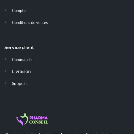
Compte
Conditions de ventes
Service client
Commande
Livraison
Support