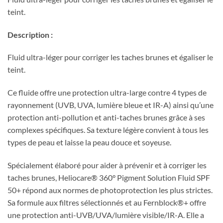
teint.
Description :
Fluid ultra-léger pour corriger les taches brunes et égaliser le
teint.
Ce fluide offre une protection ultra-large contre 4 types de
rayonnement (UVB, UVA, lumière bleue et IR-A) ainsi qu’une
protection anti-pollution et anti-taches brunes grâce à ses
complexes spécifiques. Sa texture légère convient à tous les
types de peau et laisse la peau douce et soyeuse.
Spécialement élaboré pour aider à prévenir et à corriger les
taches brunes, Heliocare® 360° Pigment Solution Fluid SPF
50+ répond aux normes de photoprotection les plus strictes.
Sa formule aux filtres sélectionnés et au Fernblock®+ offre
une protection anti-UVB/UVA/lumière visible/IR-A. Elle a