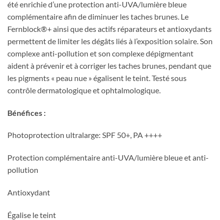
été enrichie d’une protection anti-UVA/lumière bleue
complémentaire afin de diminuer les taches brunes. Le
Fernblock®+ ainsi que des actifs réparateurs et antioxydants
permettent de limiter les dégâts liés à l’exposition solaire. Son
complexe anti-pollution et son complexe dépigmentant
aident à prévenir et à corriger les taches brunes, pendant que
les pigments « peau nue » égalisent le teint. Testé sous
contrôle dermatologique et ophtalmologique.
Bénéfices :
Photoprotection ultralarge: SPF 50+, PA ++++
Protection complémentaire anti-UVA/lumière bleue et anti-
pollution
Antioxydant
Égalise le teint