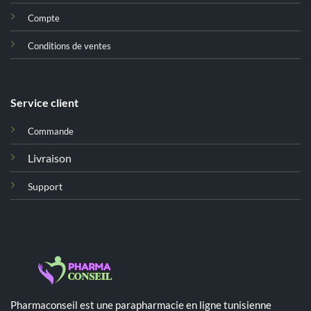
Compte
Conditions de ventes
Service client
Commande
Livraison
Support
Pharmaconseil est une parapharmacie en ligne tunisienne