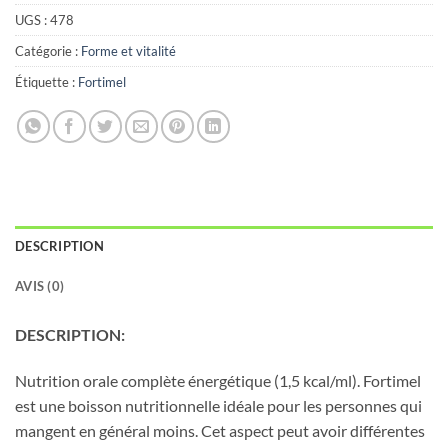
UGS :
478
Catégorie :
Forme et vitalité
Étiquette :
Fortimel
DESCRIPTION
AVIS (0)
DESCRIPTION:
Nutrition orale complète énergétique (1,5 kcal/ml). Fortimel
est une boisson nutritionnelle idéale pour les personnes qui
mangent en général moins. Cet aspect peut avoir différentes