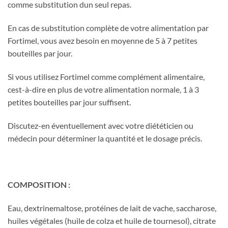
comme substitution dun seul repas.
En cas de substitution complète de votre alimentation par
Fortimel, vous avez besoin en moyenne de 5 à 7 petites
bouteilles par jour.
Si vous utilisez Fortimel comme complément alimentaire,
cest-à-dire en plus de votre alimentation normale, 1 à 3
petites bouteilles par jour suffisent.
Discutez-en éventuellement avec votre diététicien ou
médecin pour déterminer la quantité et le dosage précis.
COMPOSITION :
Eau, dextrinemaltose, protéines de lait de vache, saccharose,
huiles végétales (huile de colza et huile de tournesol), citrate