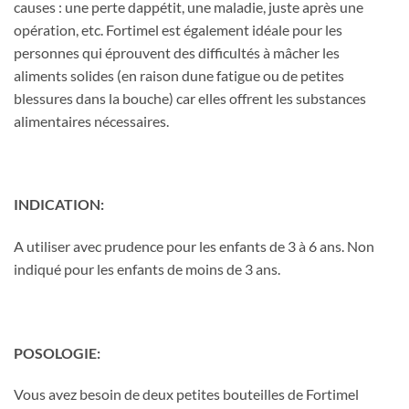
causes : une perte dappétit, une maladie, juste après une
opération, etc. Fortimel est également idéale pour les
personnes qui éprouvent des difficultés à mâcher les
aliments solides (en raison dune fatigue ou de petites
blessures dans la bouche) car elles offrent les substances
alimentaires nécessaires.
INDICATION:
A utiliser avec prudence pour les enfants de 3 à 6 ans. Non
indiqué pour les enfants de moins de 3 ans.
POSOLOGIE:
Vous avez besoin de deux petites bouteilles de Fortimel